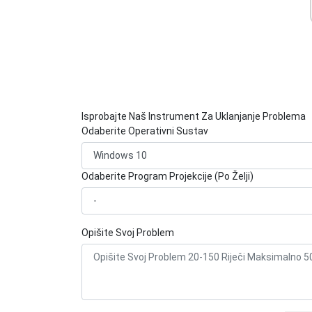
Isprobajte Naš Instrument Za Uklanjanje Problema
Odaberite Operativni Sustav
Odaberite Program Projekcije (Po Želji)
Opišite Svoj Problem