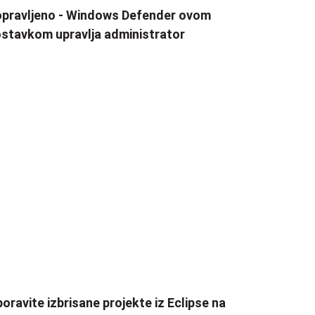
pravljeno - Windows Defender ovom
stavkom upravlja administrator
oravite izbrisane projekte iz Eclipse na