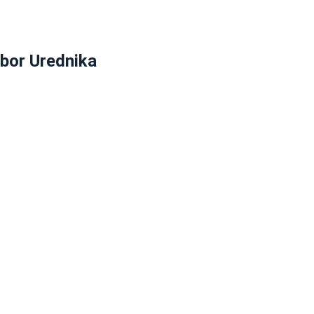
zbor Urednika