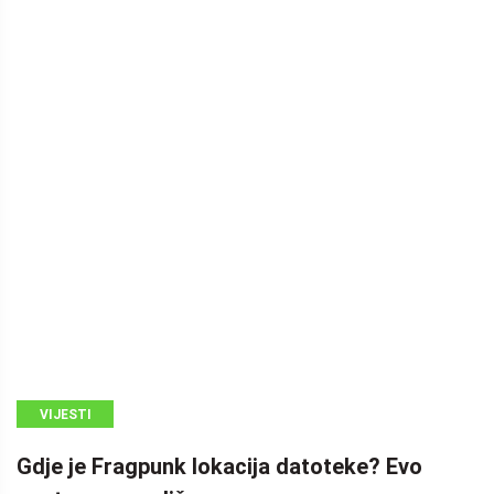
VIJESTI
Gdje je Fragpunk lokacija datoteke? Evo