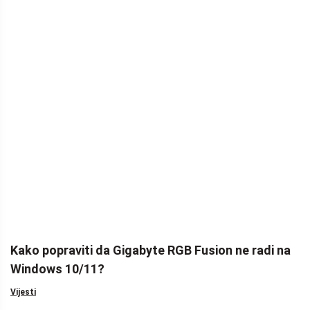
Kako popraviti da Gigabyte RGB Fusion ne radi na
Windows 10/11?
Vijesti