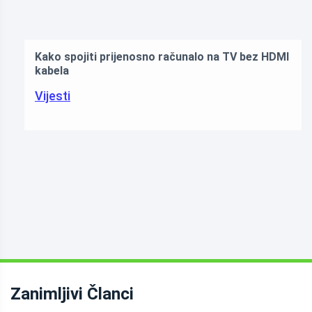
Kako spojiti prijenosno računalo na TV bez HDMI
kabela
Vijesti
Zanimljivi Članci