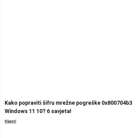
Kako popraviti šifru mrežne pogreške 0x800704b3
Windows 11 10? 6 savjeta!
Vijesti