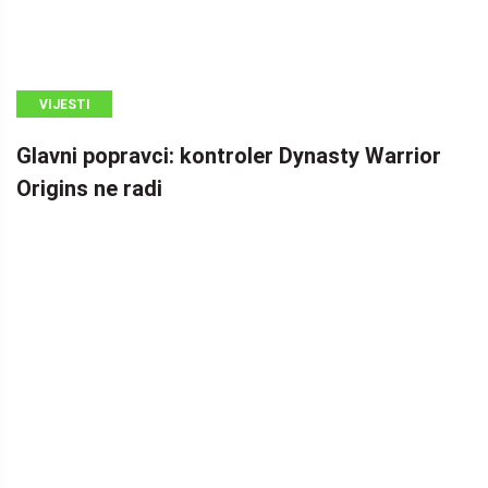
VIJESTI
Glavni popravci: kontroler Dynasty Warrior
Origins ne radi