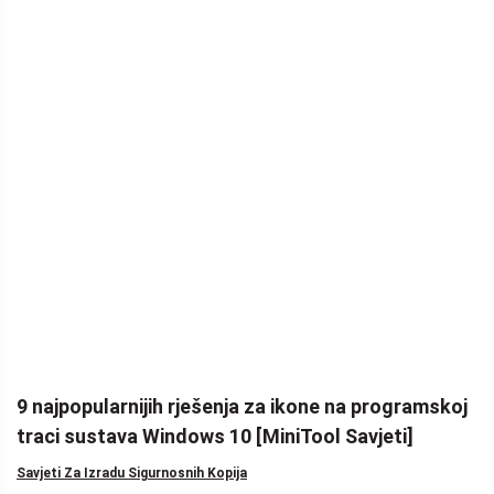
9 najpopularnijih rješenja za ikone na programskoj
traci sustava Windows 10 [MiniTool Savjeti]
Savjeti Za Izradu Sigurnosnih Kopija