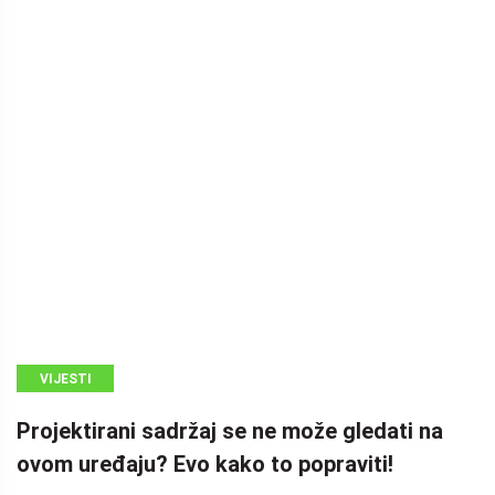
VIJESTI
Projektirani sadržaj se ne može gledati na
ovom uređaju? Evo kako to popraviti!