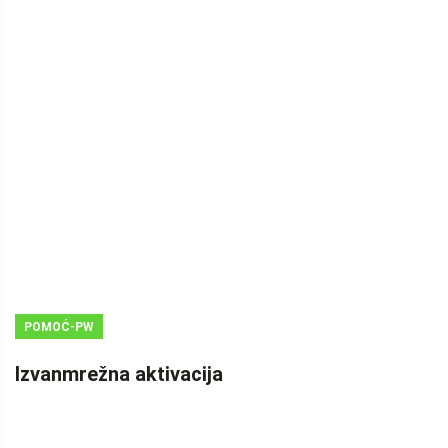
POMOĆ-PW
Izvanmrežna aktivacija