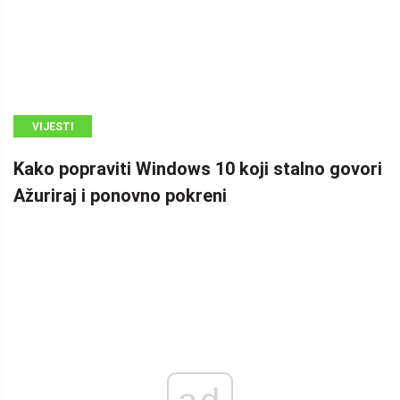
VIJESTI
Kako popraviti Windows 10 koji stalno govori
Ažuriraj i ponovno pokreni