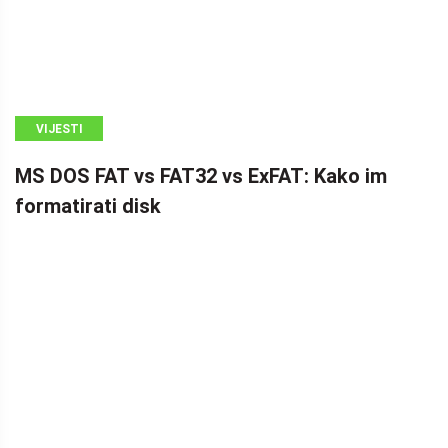
VIJESTI
MS DOS FAT vs FAT32 vs ExFAT: Kako im
formatirati disk