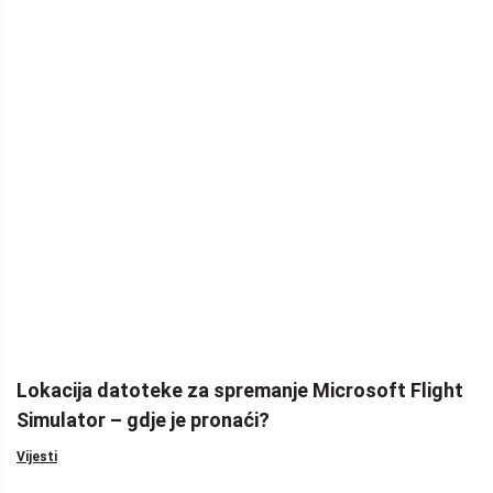
Lokacija datoteke za spremanje Microsoft Flight
Simulator – gdje je pronaći?
Vijesti