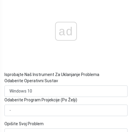
ad
Isprobajte Naš Instrument Za Uklanjanje Problema
Odaberite Operativni Sustav
Odaberite Program Projekcije (Po Želji)
Opišite Svoj Problem