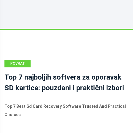
POVRAT
PODATAKA
Top 7 najboljih softvera za oporavak
SD kartice: pouzdani i praktični izbori
Top 7 Best Sd Card Recovery Software Trusted And Practical
Choices