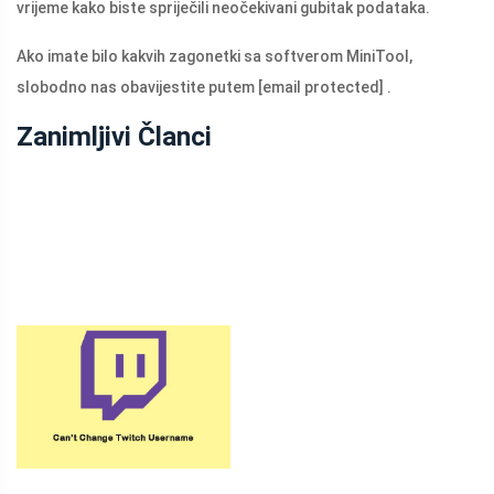
vrijeme kako biste spriječili neočekivani gubitak podataka.
Ako imate bilo kakvih zagonetki sa softverom MiniTool,
slobodno nas obavijestite putem
[email protected]
.
Zanimljivi Članci