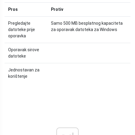
Pros
Protiv
Pregledajte
Samo 500 MB besplatnog kapaciteta
datoteke prije
za oporavak datoteka za Windows
oporavka
Oporavak sirove
datoteke
Jednostavan za
korištenje