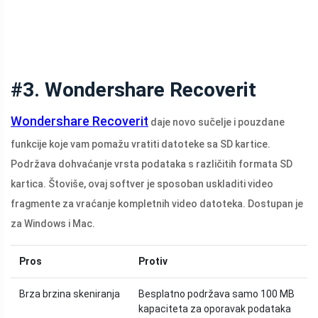
#3. Wondershare Recoverit
Wondershare Recoverit
daje novo sučelje i pouzdane
funkcije koje vam pomažu vratiti datoteke sa SD kartice.
Podržava dohvaćanje vrsta podataka s različitih formata SD
kartica. Štoviše, ovaj softver je sposoban uskladiti video
fragmente za vraćanje kompletnih video datoteka. Dostupan je
za Windows i Mac.
Pros
Protiv
Brza brzina skeniranja
Besplatno podržava samo 100 MB
kapaciteta za oporavak podataka