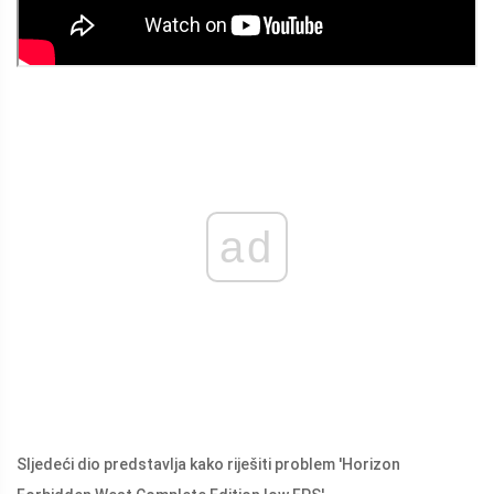
ad
Sljedeći dio predstavlja kako riješiti problem 'Horizon