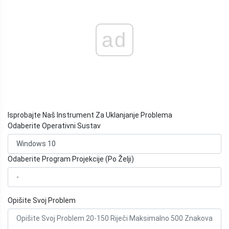
ad
Isprobajte Naš Instrument Za Uklanjanje Problema
Odaberite Operativni Sustav
Odaberite Program Projekcije (Po Želji)
Opišite Svoj Problem