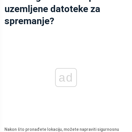
uzemljene datoteke za
spremanje?
ad
Nakon što pronađete lokaciju, možete napraviti sigurnosnu