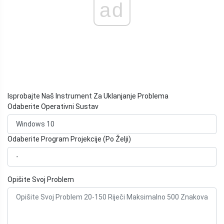
ad
Isprobajte Naš Instrument Za Uklanjanje Problema
Odaberite Operativni Sustav
Odaberite Program Projekcije (Po Želji)
Opišite Svoj Problem