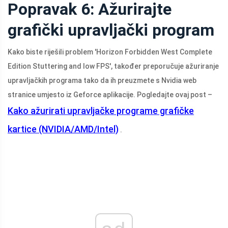
Popravak 6: Ažurirajte
grafički upravljački program
Kako biste riješili problem 'Horizon Forbidden West Complete
Edition Stuttering and low FPS', također preporučuje ažuriranje
upravljačkih programa tako da ih preuzmete s Nvidia web
stranice umjesto iz Geforce aplikacije. Pogledajte ovaj post –
Kako ažurirati upravljačke programe grafičke
kartice (NVIDIA/AMD/Intel)
.