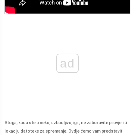
ad
Stoga, kada ste u nekoj uzbudljivoj igri, ne zaboravite provjeriti
lokaciju datoteke za spremanje. Ovdje ćemo vam predstaviti