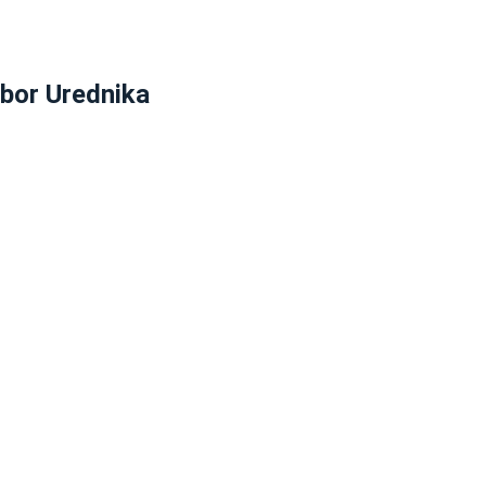
zbor Urednika