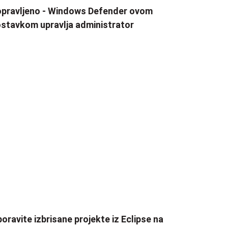
pravljeno - Windows Defender ovom
stavkom upravlja administrator
oravite izbrisane projekte iz Eclipse na