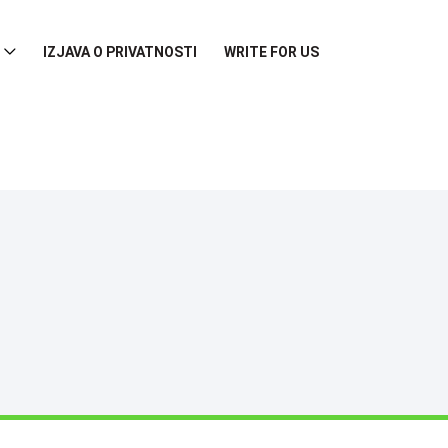
IZJAVA O PRIVATNOSTI
WRITE FOR US