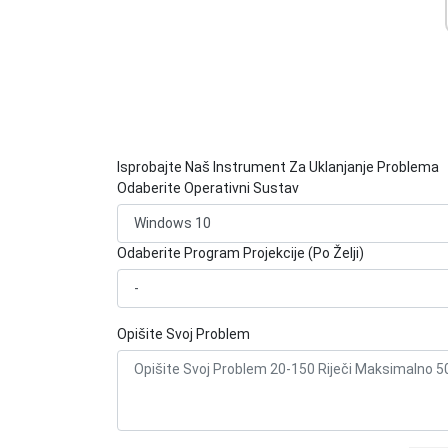
Isprobajte Naš Instrument Za Uklanjanje Problema
Odaberite Operativni Sustav
Odaberite Program Projekcije (Po Želji)
Opišite Svoj Problem