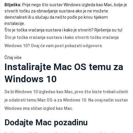
Bilješka:
Prije nego što sustav Windows izgleda kao Mac, bolje je
stvoriti točku za obnavljanje sustava ako je ne možete
deinstalirati ili u slučaju da nešto pođe po krivu tijekom
instalacije.
Što je točka vraćanja sustava i kako je stvoriti? Rješenja su tu!
Što je točka vraćanja sustava i kako stvoriti točku vraćanja
Windows 10? Ovaj će vam post pokazati odgovore.
Čitaj više
Instalirajte Mac OS temu za
Windows 10
Da bi Windows 10 izgledao kao Mac, prvo što biste trebali učiniti
je odabrati temu Mac OS-a za Windows 10. Na ovaj način sustav
Windows ima sličan izgled kao Mac.
Dodajte Mac pozadinu