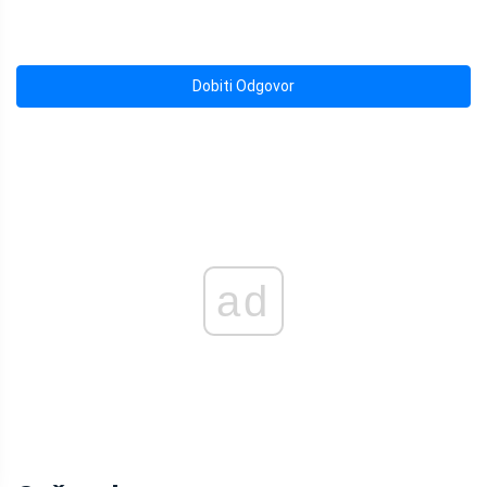
Dobiti Odgovor
ad