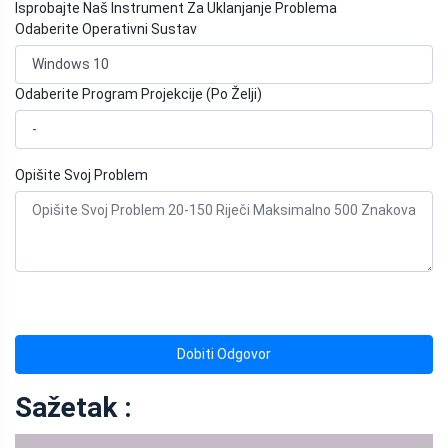
Isprobajte Naš Instrument Za Uklanjanje Problema
Odaberite Operativni Sustav
Odaberite Program Projekcije (Po Želji)
Opišite Svoj Problem
Dobiti Odgovor
Sažetak :