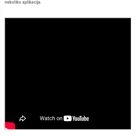
nekoliko aplikacija.