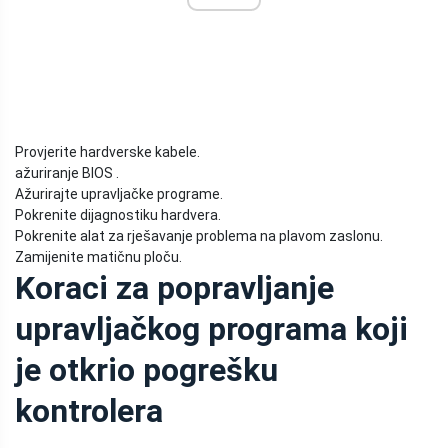
Provjerite hardverske kabele.
ažuriranje BIOS .
Ažurirajte upravljačke programe.
Pokrenite dijagnostiku hardvera.
Pokrenite alat za rješavanje problema na plavom zaslonu.
Zamijenite matičnu ploču.
Koraci za popravljanje
upravljačkog programa koji
je otkrio pogrešku
kontrolera