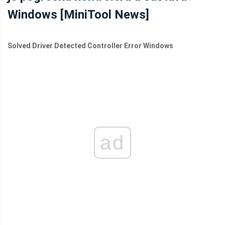
Windows [MiniTool News]
Solved Driver Detected Controller Error Windows
ad