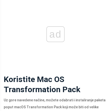
ad
Koristite Mac OS
Transformation Pack
Uz gore navedene načine, možete odabrati i instaliranje paketa
poput macOS Transformation Pack koji može biti od velike