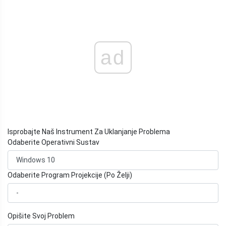
ad
Isprobajte Naš Instrument Za Uklanjanje Problema
Odaberite Operativni Sustav
Odaberite Program Projekcije (Po Želji)
Opišite Svoj Problem