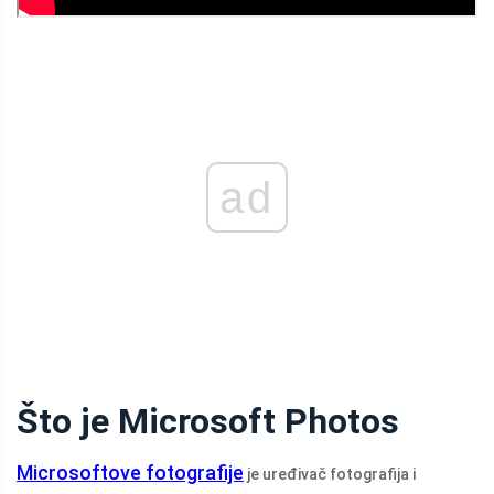
ad
Što je Microsoft Photos
Microsoftove fotografije
je uređivač fotografija i