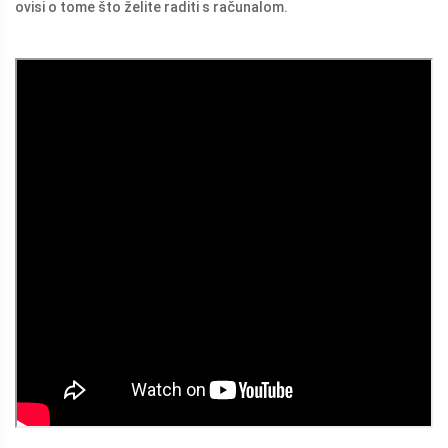
ovisi o tome što želite raditi s računalom.