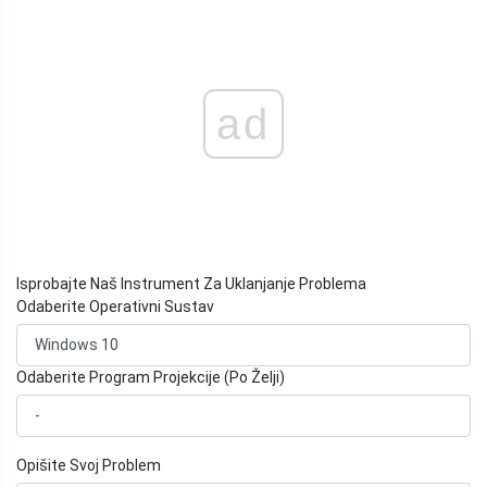
ad
Isprobajte Naš Instrument Za Uklanjanje Problema
Odaberite Operativni Sustav
Odaberite Program Projekcije (Po Želji)
Opišite Svoj Problem