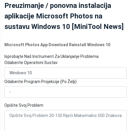
Preuzimanje / ponovna instalacija
MINITOOL
aplikacije Microsoft Photos na
sustavu Windows 10 [MiniTool News]
Microsoft Photos App Download Reinstall Windows 10
Isprobajte Naš Instrument Za Uklanjanje Problema
Odaberite Operativni Sustav
Odaberite Program Projekcije (Po Želji)
Opišite Svoj Problem