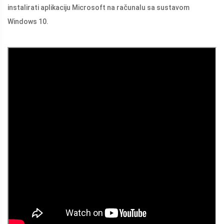
instalirati aplikaciju Microsoft na računalu sa sustavom
Windows 10.