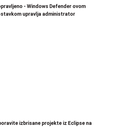
pravljeno - Windows Defender ovom
stavkom upravlja administrator
oravite izbrisane projekte iz Eclipse na