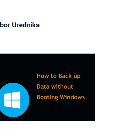
zbor Urednika