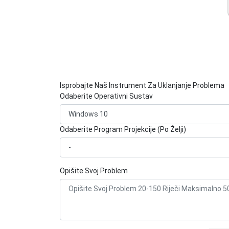
Isprobajte Naš Instrument Za Uklanjanje Problema
Odaberite Operativni Sustav
Odaberite Program Projekcije (Po Želji)
Opišite Svoj Problem