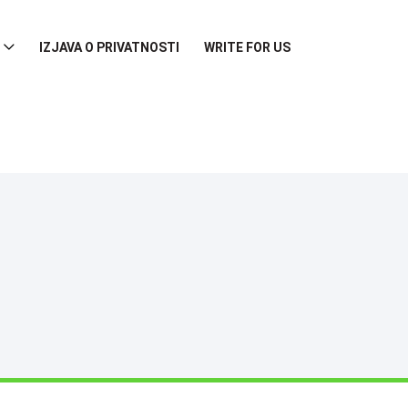
IZJAVA O PRIVATNOSTI
WRITE FOR US