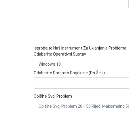
Isprobajte Naš Instrument Za Uklanjanje Problema
Odaberite Operativni Sustav
Odaberite Program Projekcije (Po Želji)
Opišite Svoj Problem