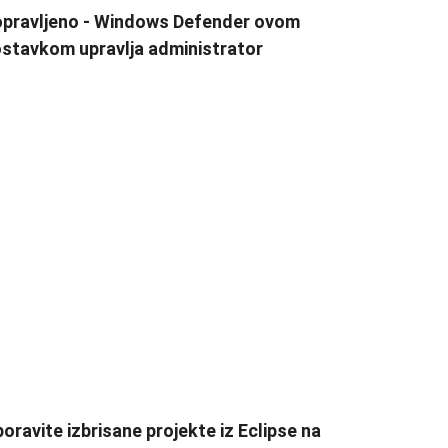
pravljeno - Windows Defender ovom
stavkom upravlja administrator
oravite izbrisane projekte iz Eclipse na