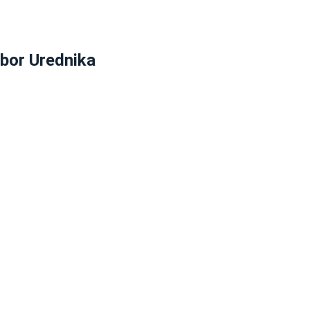
zbor Urednika