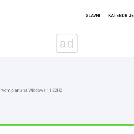
GLAVNI
KATEGORIJE
ad
u prvom planu na Windows 11 22H2