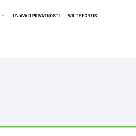
IZJAVA O PRIVATNOSTI
WRITE FOR US