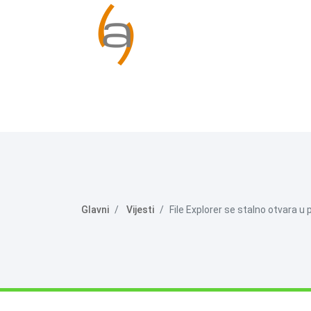
Glavni
Vijesti
File Explorer se stalno otvara 