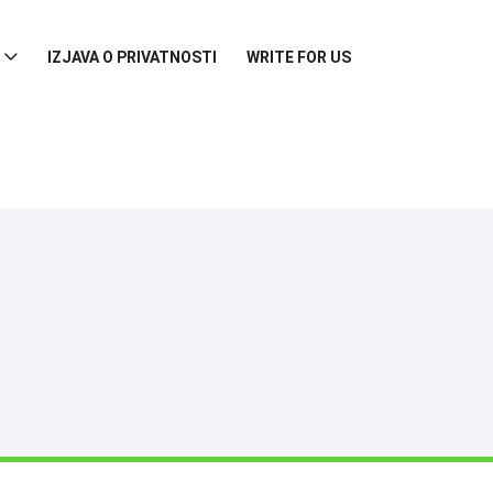
IZJAVA O PRIVATNOSTI
WRITE FOR US