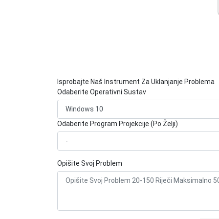
Isprobajte Naš Instrument Za Uklanjanje Problema
Odaberite Operativni Sustav
Odaberite Program Projekcije (Po Želji)
Opišite Svoj Problem