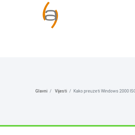
Glavni
Vijesti
Kako preuzeti Windows 2000 ISO 