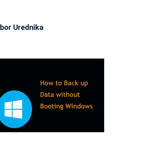
zbor Urednika