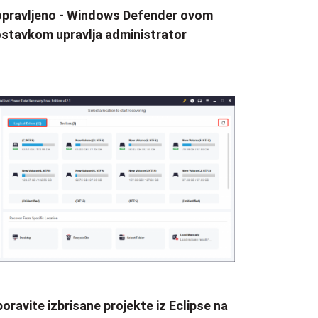
pravljeno - Windows Defender ovom
stavkom upravlja administrator
oravite izbrisane projekte iz Eclipse na