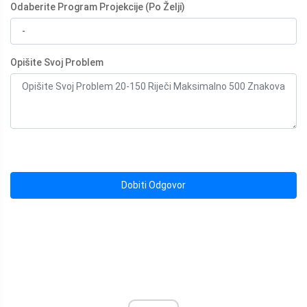
Odaberite Program Projekcije (Po Želji)
Opišite Svoj Problem
Dobiti Odgovor