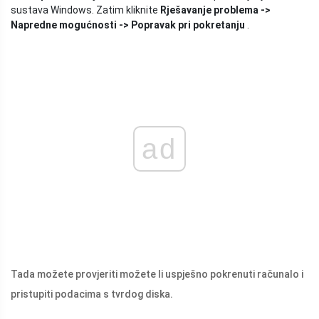
sustava Windows. Zatim kliknite
Rješavanje problema ->
Napredne mogućnosti -> Popravak pri pokretanju
.
ad
Tada možete provjeriti možete li uspješno pokrenuti računalo i
pristupiti podacima s tvrdog diska.