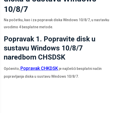
10/8/7
Na početku, kao i za popravak diska Windows 10/8/7, u nastavku
uvodimo 4 besplatne metode.
Popravak 1. Popravite disk u
sustavu Windows 10/8/7
naredbom CHSDSK
Popravak CHKDSK
Općenito,
je najčešći besplatni način
popravljanja diska u sustavu Windows 10/8/7.