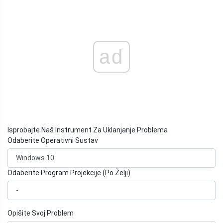
ad
Isprobajte Naš Instrument Za Uklanjanje Problema
Odaberite Operativni Sustav
Odaberite Program Projekcije (Po Želji)
Opišite Svoj Problem