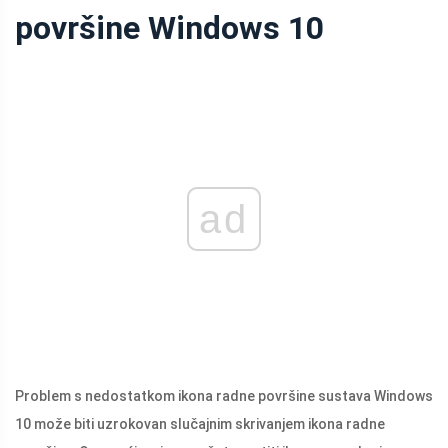
površine Windows 10
ad
Problem s nedostatkom ikona radne površine sustava Windows
10 može biti uzrokovan slučajnim skrivanjem ikona radne