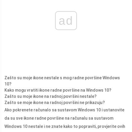
ad
Zašto su moje ikone nestale s mog radne površine Windows
10?
Kako mogu vratiti ikone radne površine na Windows 10?
Zašto su moje ikone na radnoj površini nestale?
Zašto se moje ikone na radnoj površini ne prikazuju?
Ako pokrenete računalo sa sustavom Windows 10 i ustanovite
da su sve ikone radne površine na računalu sa sustavom
Windows 10 nestale i ne znate kako to popraviti, provjerite ovih