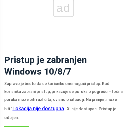
ad
Pristup je zabranjen
Windows 10/8/7
Zapravo je često da se korisniku onemogući pristup. Kad
korisniku zabrani pristup, prikazuje se poruka o pogrešci - točna
poruka može biti različita, ovisno o situaciji. Na primjer, može
Lokacija nije dostupna
biti '
. X: nije dostupan. Pristup je
odbijen.