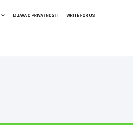
IZJAVA O PRIVATNOSTI
WRITE FOR US