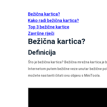
Bežična kartica?
Kako radi bežična kartica?
Top 3 bežične kartice
Završne riječi
Bežična kartica?
Definicija
Što je bežična kartica? Bežična mrežna kartica je be
Internetom putem bežične veze unutar bežične pok
možete nastaviti čitati ovu objavu s MiniToola.