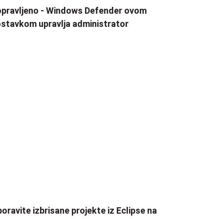
pravljeno - Windows Defender ovom
stavkom upravlja administrator
oravite izbrisane projekte iz Eclipse na