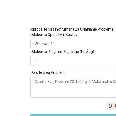
Isprobajte Naš Instrument Za Uklanjanje Problema
Odaberite Operativni Sustav
Odaberite Program Projekcije (Po Želji)
Opišite Svoj Problem