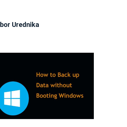
zbor Urednika