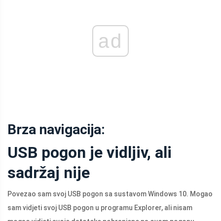
ad
Brza navigacija:
USB pogon je vidljiv, ali
sadržaj nije
Povezao sam svoj USB pogon sa sustavom Windows 10. Mogao
sam vidjeti svoj USB pogon u programu Explorer, ali nisam