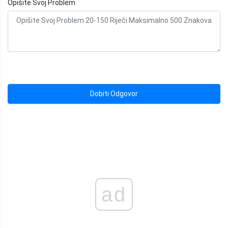
Opišite Svoj Problem
Dobiti Odgovor
ad