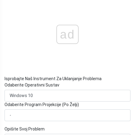
ad
Isprobajte Naš Instrument Za Uklanjanje Problema
Odaberite Operativni Sustav
Odaberite Program Projekcije (Po Želji)
Opišite Svoj Problem