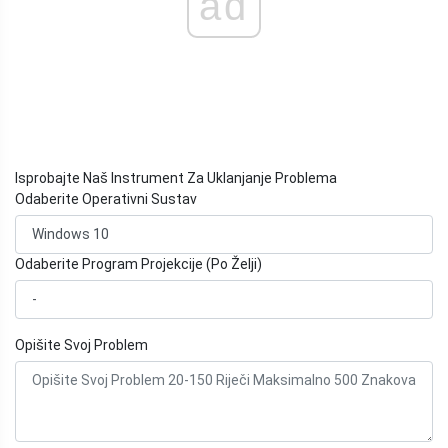
ad
Isprobajte Naš Instrument Za Uklanjanje Problema
Odaberite Operativni Sustav
Odaberite Program Projekcije (Po Želji)
Opišite Svoj Problem