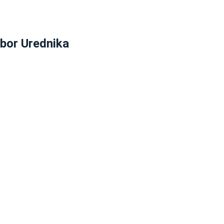
zbor Urednika