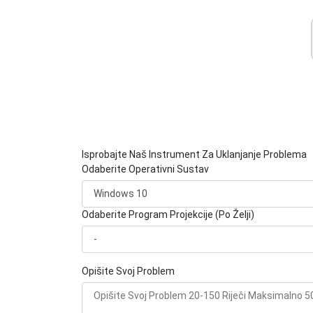
Isprobajte Naš Instrument Za Uklanjanje Problema
Odaberite Operativni Sustav
Odaberite Program Projekcije (Po Želji)
Opišite Svoj Problem