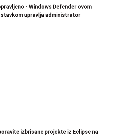
pravljeno - Windows Defender ovom
stavkom upravlja administrator
oravite izbrisane projekte iz Eclipse na