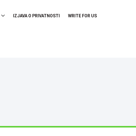
IZJAVA O PRIVATNOSTI
WRITE FOR US