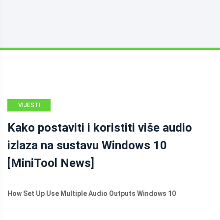
VIJESTI
MINITOOL
Kako postaviti i koristiti više audio
izlaza na sustavu Windows 10
[MiniTool News]
How Set Up Use Multiple Audio Outputs Windows 10