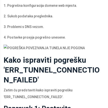
1. Pogrešna konfiguracija domene web mjesta.
2. Sukob podataka preglednika.
3. Problemi s DNS vezom.
4. Postavke proxyja pogrešno unesene.
Kako ispraviti pogrešku
'ERR_TUNNEL_CONNECTIO
N_FAILED'
Zatim ću predstaviti kako ispraviti pogrešku
'ERR_TUNNEL_CONNECTION_FAILED'.