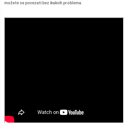
možete se povezati bez ikakvih problema.