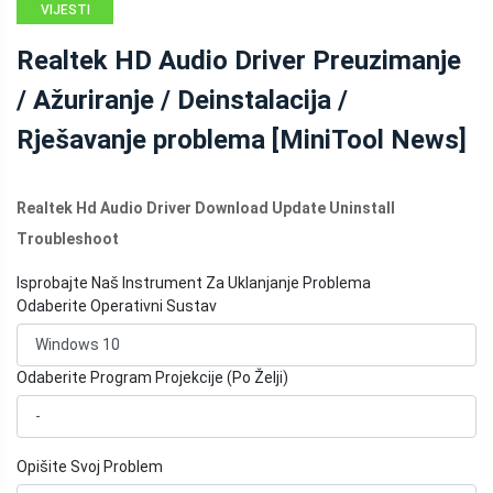
VIJESTI
MINITOOL
Realtek HD Audio Driver Preuzimanje
/ Ažuriranje / Deinstalacija /
Rješavanje problema [MiniTool News]
Realtek Hd Audio Driver Download Update Uninstall
Troubleshoot
Isprobajte Naš Instrument Za Uklanjanje Problema
Odaberite Operativni Sustav
Odaberite Program Projekcije (Po Želji)
Opišite Svoj Problem