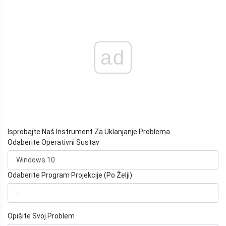
ad
Isprobajte Naš Instrument Za Uklanjanje Problema
Odaberite Operativni Sustav
Odaberite Program Projekcije (Po Želji)
Opišite Svoj Problem