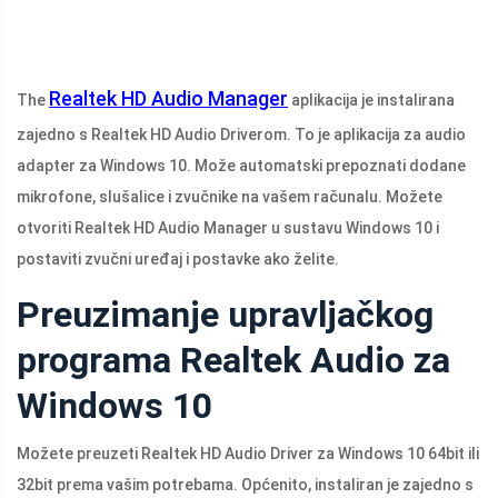
Realtek HD Audio Manager
The
aplikacija je instalirana
zajedno s Realtek HD Audio Driverom. To je aplikacija za audio
adapter za Windows 10. Može automatski prepoznati dodane
mikrofone, slušalice i zvučnike na vašem računalu. Možete
otvoriti Realtek HD Audio Manager u sustavu Windows 10 i
postaviti zvučni uređaj i postavke ako želite.
Preuzimanje upravljačkog
programa Realtek Audio za
Windows 10
Možete preuzeti Realtek HD Audio Driver za Windows 10 64bit ili
32bit prema vašim potrebama. Općenito, instaliran je zajedno s