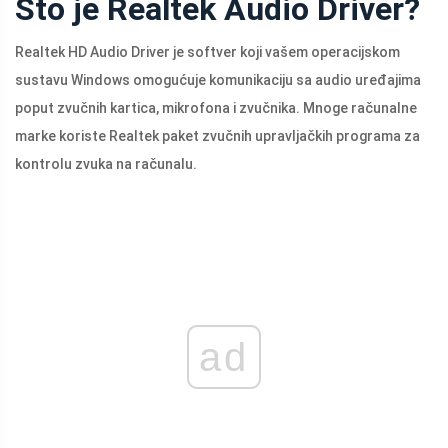
Što je Realtek Audio Driver?
Realtek HD Audio Driver je softver koji vašem operacijskom
sustavu Windows omogućuje komunikaciju sa audio uređajima
poput zvučnih kartica, mikrofona i zvučnika. Mnoge računalne
marke koriste Realtek paket zvučnih upravljačkih programa za
kontrolu zvuka na računalu.
ad