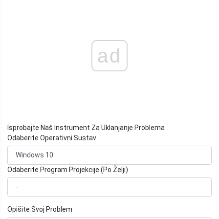
ad
Isprobajte Naš Instrument Za Uklanjanje Problema
Odaberite Operativni Sustav
Odaberite Program Projekcije (Po Želji)
Opišite Svoj Problem