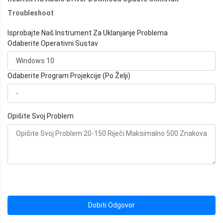
Troubleshoot
Isprobajte Naš Instrument Za Uklanjanje Problema
Odaberite Operativni Sustav
Odaberite Program Projekcije (Po Želji)
Opišite Svoj Problem
Dobiti Odgovor