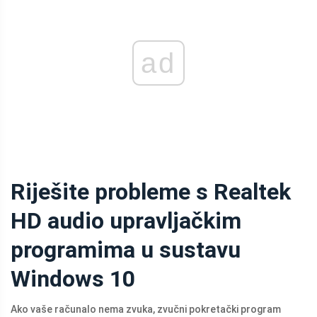
ad
Riješite probleme s Realtek
HD audio upravljačkim
programima u sustavu
Windows 10
Ako vaše računalo nema zvuka, zvučni pokretački program