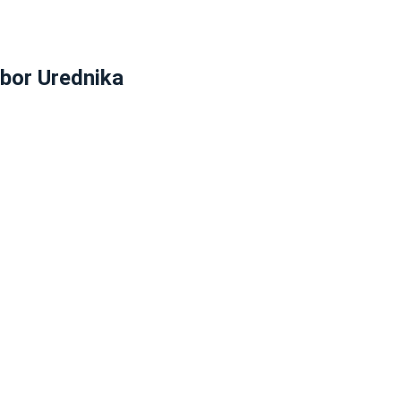
zbor Urednika