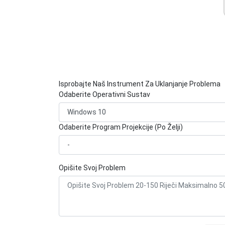
Isprobajte Naš Instrument Za Uklanjanje Problema
Odaberite Operativni Sustav
Odaberite Program Projekcije (Po Želji)
Opišite Svoj Problem