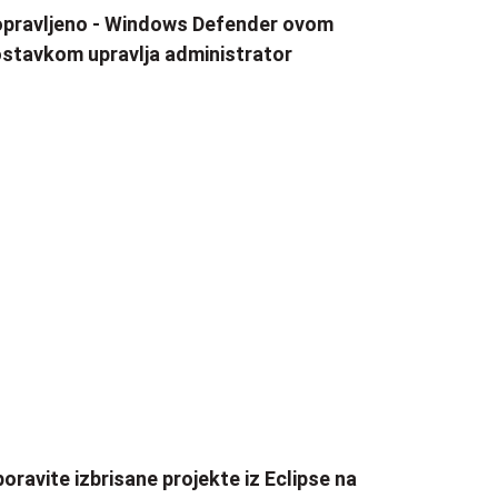
pravljeno - Windows Defender ovom
stavkom upravlja administrator
oravite izbrisane projekte iz Eclipse na