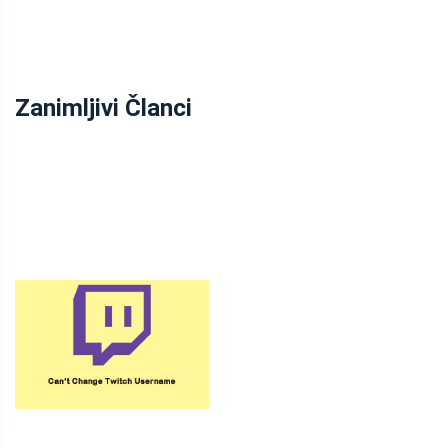
Zanimljivi Članci