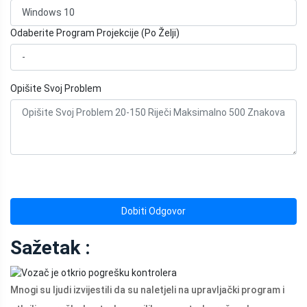
Odaberite Program Projekcije (Po Želji)
Opišite Svoj Problem
Dobiti Odgovor
Sažetak :
Mnogi su ljudi izvijestili da su naletjeli na upravljački program i