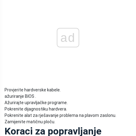
ad
Provjerite hardverske kabele.
ažuriranje BIOS .
Ažurirajte upravljačke programe.
Pokrenite dijagnostiku hardvera.
Pokrenite alat za rješavanje problema na plavom zaslonu.
Zamijenite matičnu ploču.
Koraci za popravljanje