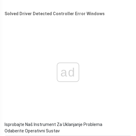
Solved Driver Detected Controller Error Windows
ad
Isprobajte Naš Instrument Za Uklanjanje Problema
Odaberite Operativni Sustav