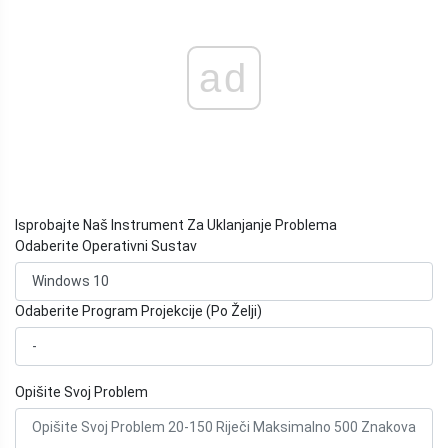
ad
Isprobajte Naš Instrument Za Uklanjanje Problema
Odaberite Operativni Sustav
Odaberite Program Projekcije (Po Želji)
Opišite Svoj Problem