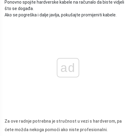
Ponovno spojite hardverske kabele na računalo da biste vidjeli
što se događa.
Ako se pogreška i dalje javlja, pokušajte promijeniti kabele.
ad
Za ove radnje potrebna je stručnost u vezi s hardverom, pa
ćete možda nekoga pomoći ako niste profesionalni.