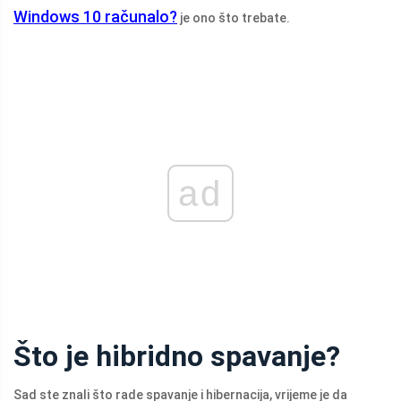
Windows 10 računalo?
je ono što trebate.
ad
Što je hibridno spavanje?
Sad ste znali što rade spavanje i hibernacija, vrijeme je da