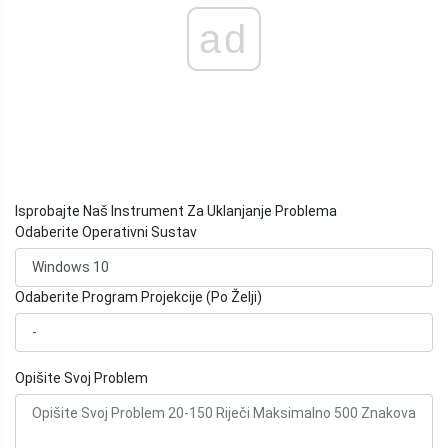
ad
Isprobajte Naš Instrument Za Uklanjanje Problema
Odaberite Operativni Sustav
Odaberite Program Projekcije (Po Želji)
Opišite Svoj Problem