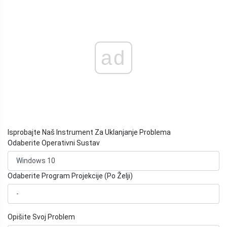
ad
Isprobajte Naš Instrument Za Uklanjanje Problema
Odaberite Operativni Sustav
Odaberite Program Projekcije (Po Želji)
Opišite Svoj Problem