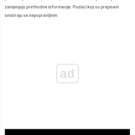
zamjenjuju prethodne informacije. Podaci koji su prepisani
smatraju se nepopravljivim.
ad