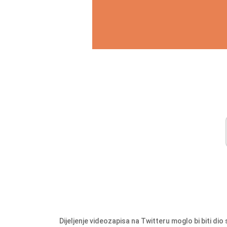
Dijeljenje videozapisa na Twitteru moglo bi biti di