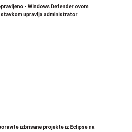
pravljeno - Windows Defender ovom
stavkom upravlja administrator
oravite izbrisane projekte iz Eclipse na