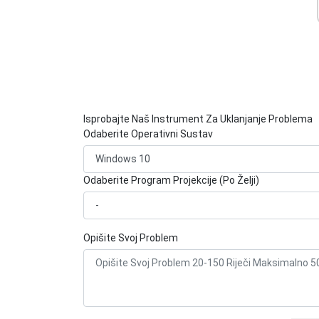
Isprobajte Naš Instrument Za Uklanjanje Problema
Odaberite Operativni Sustav
Odaberite Program Projekcije (Po Želji)
Opišite Svoj Problem