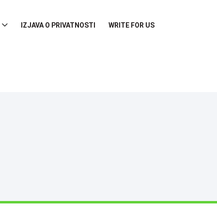
IZJAVA O PRIVATNOSTI
WRITE FOR US