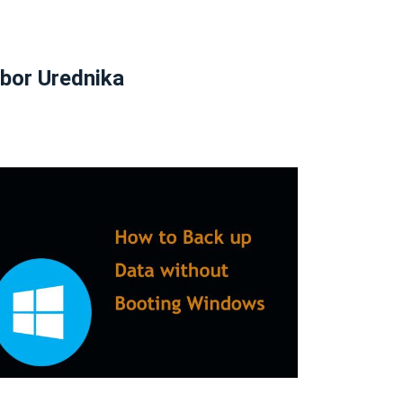
zbor Urednika