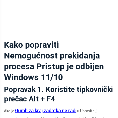
Kako popraviti
Nemogućnost prekidanja
procesa Pristup je odbijen
Windows 11/10
Popravak 1. Koristite tipkovnički
prečac Alt + F4
Gumb za kraj zadatka ne radi
Ako je
u Upravitelju