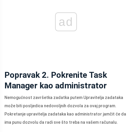
ad
Popravak 2. Pokrenite Task
Manager kao administrator
Nemogućnost završetka zadatka putem Upravitelja zadataka
može biti posljedica nedovoljnih dozvola za ovaj program.
Pokretanje upravitelja zadataka kao administrator jamčit će da
ima punu dozvolu da radi sve što treba na vašem računalu.