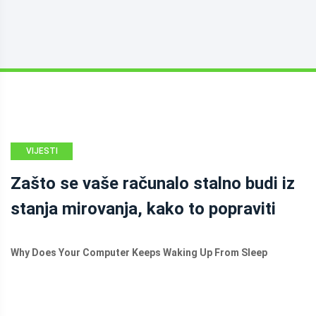
VIJESTI
Zašto se vaše računalo stalno budi iz
stanja mirovanja, kako to popraviti
Why Does Your Computer Keeps Waking Up From Sleep