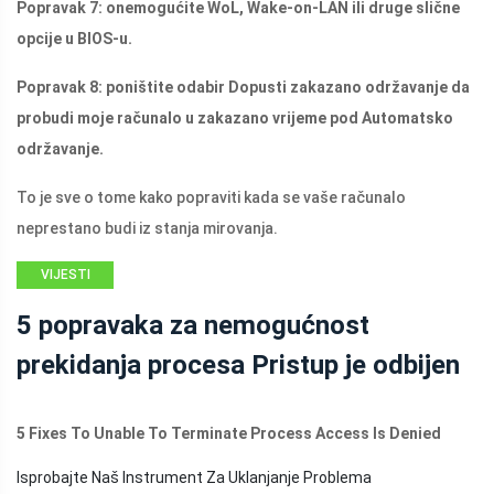
Popravak 7: onemogućite WoL, Wake-on-LAN ili druge slične
opcije u BIOS-u.
Popravak 8: poništite odabir Dopusti zakazano održavanje da
probudi moje računalo u zakazano vrijeme pod Automatsko
održavanje.
To je sve o tome kako popraviti kada se vaše računalo
neprestano budi iz stanja mirovanja.
VIJESTI
5 popravaka za nemogućnost
prekidanja procesa Pristup je odbijen
5 Fixes To Unable To Terminate Process Access Is Denied
Isprobajte Naš Instrument Za Uklanjanje Problema