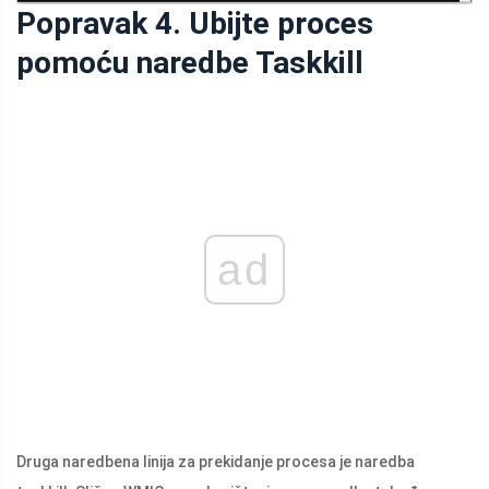
Popravak 4. Ubijte proces
pomoću naredbe Taskkill
ad
Druga naredbena linija za prekidanje procesa je naredba