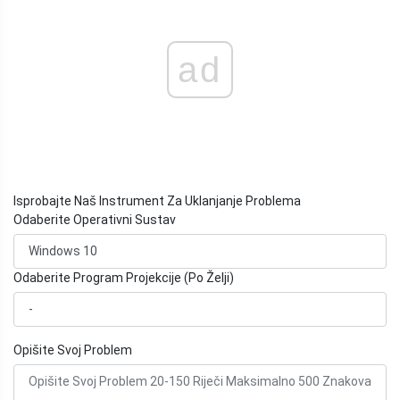
ad
Isprobajte Naš Instrument Za Uklanjanje Problema
Odaberite Operativni Sustav
Odaberite Program Projekcije (Po Želji)
Opišite Svoj Problem