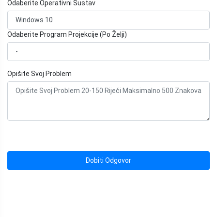
Odaberite Operativni Sustav
Odaberite Program Projekcije (Po Želji)
Opišite Svoj Problem
Dobiti Odgovor