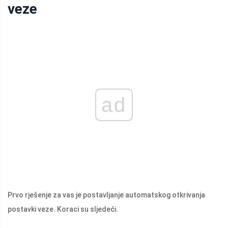
veze
ad
Prvo rješenje za vas je postavljanje automatskog otkrivanja
postavki veze. Koraci su sljedeći.