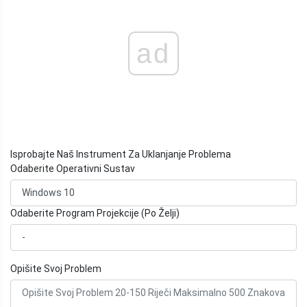
ad
Isprobajte Naš Instrument Za Uklanjanje Problema
Odaberite Operativni Sustav
Odaberite Program Projekcije (Po Želji)
Opišite Svoj Problem