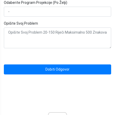
Odaberite Program Projekcije (Po Želji)
Opišite Svoj Problem
Dobiti Odgovor