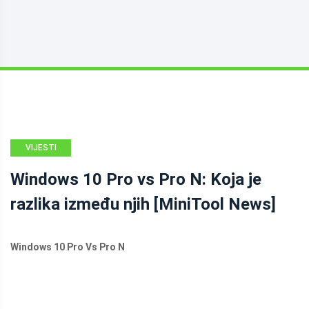
VIJESTI
MINITOOL
Windows 10 Pro vs Pro N: Koja je
razlika između njih [MiniTool News]
Windows 10 Pro Vs Pro N