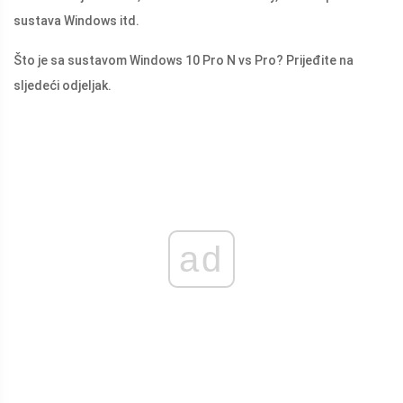
sustava Windows itd.
Što je sa sustavom Windows 10 Pro N vs Pro? Prijeđite na
sljedeći odjeljak.
ad