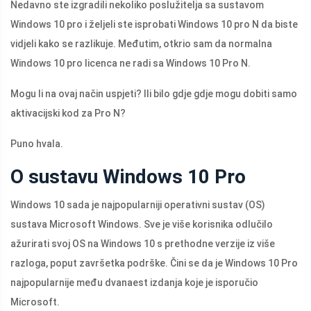
Nedavno ste izgradili nekoliko poslužitelja sa sustavom
Windows 10 pro i željeli ste isprobati Windows 10 pro N da biste
vidjeli kako se razlikuje. Međutim, otkrio sam da normalna
Windows 10 pro licenca ne radi sa Windows 10 Pro N.
Mogu li na ovaj način uspjeti? Ili bilo gdje gdje mogu dobiti samo
aktivacijski kod za Pro N?
Puno hvala.
O sustavu Windows 10 Pro
Windows 10 sada je najpopularniji operativni sustav (OS)
sustava Microsoft Windows. Sve je više korisnika odlučilo
ažurirati svoj OS na Windows 10 s prethodne verzije iz više
razloga, poput završetka podrške. Čini se da je Windows 10 Pro
najpopularnije među dvanaest izdanja koje je isporučio
Microsoft.