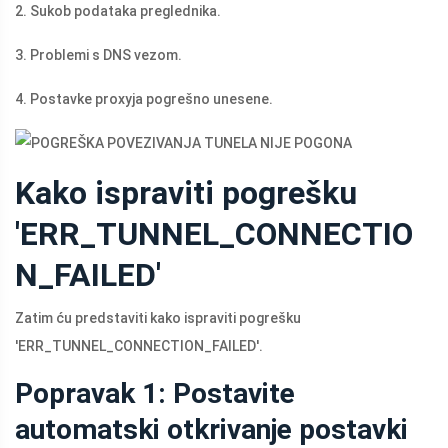
2. Sukob podataka preglednika.
3. Problemi s DNS vezom.
4. Postavke proxyja pogrešno unesene.
Kako ispraviti pogrešku
'ERR_TUNNEL_CONNECTIO
N_FAILED'
Zatim ću predstaviti kako ispraviti pogrešku
'ERR_TUNNEL_CONNECTION_FAILED'.
Popravak 1: Postavite
automatski otkrivanje postavki