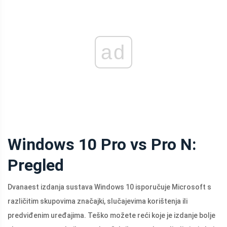
ad
Windows 10 Pro vs Pro N:
Pregled
Dvanaest izdanja sustava Windows 10 isporučuje Microsoft s
različitim skupovima značajki, slučajevima korištenja ili
predviđenim uređajima. Teško možete reći koje je izdanje bolje