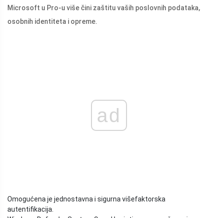
Microsoft u Pro-u više čini zaštitu vaših poslovnih podataka,
osobnih identiteta i opreme.
ad
Omogućena je jednostavna i sigurna višefaktorska
autentifikacija.