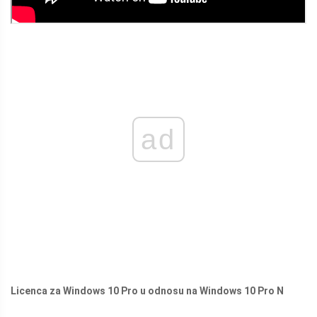
ad
Licenca za Windows 10 Pro u odnosu na Windows 10 Pro N