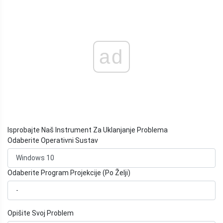
ad
Isprobajte Naš Instrument Za Uklanjanje Problema
Odaberite Operativni Sustav
Odaberite Program Projekcije (Po Želji)
Opišite Svoj Problem