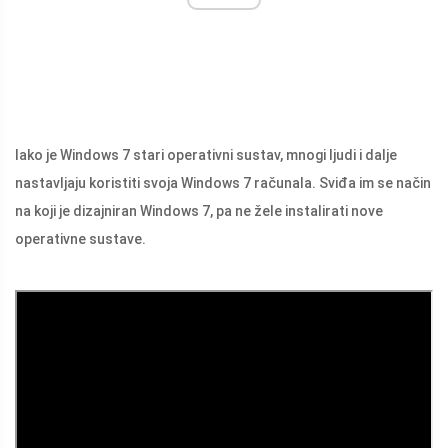
Iako je Windows 7 stari operativni sustav, mnogi ljudi i dalje
nastavljaju koristiti svoja Windows 7 računala. Sviđa im se način
na koji je dizajniran Windows 7, pa ne žele instalirati nove
operativne sustave.