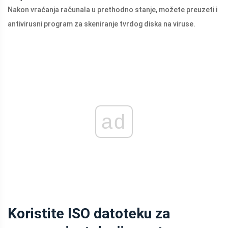
Nakon vraćanja računala u prethodno stanje, možete preuzeti i
antivirusni program za skeniranje tvrdog diska na viruse.
ad
Koristite ISO datoteku za