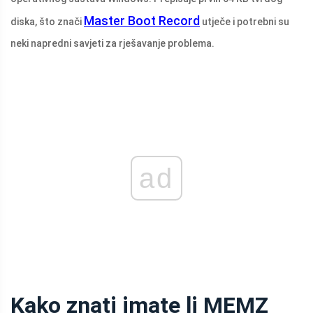
Master Boot Record
diska, što znači
utječe i potrebni su
neki napredni savjeti za rješavanje problema.
ad
Kako znati imate li MEMZ