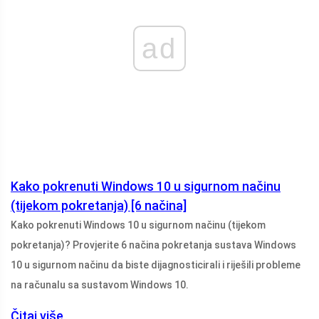
ad
Kako pokrenuti Windows 10 u sigurnom načinu
(tijekom pokretanja) [6 načina]
Kako pokrenuti Windows 10 u sigurnom načinu (tijekom
pokretanja)? Provjerite 6 načina pokretanja sustava Windows
10 u sigurnom načinu da biste dijagnosticirali i riješili probleme
na računalu sa sustavom Windows 10.
Čitaj više