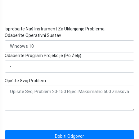
Isprobajte Naš Instrument Za Uklanjanje Problema
Odaberite Operativni Sustav
Odaberite Program Projekcije (Po Želji)
Opišite Svoj Problem
Dobiti Odgovor