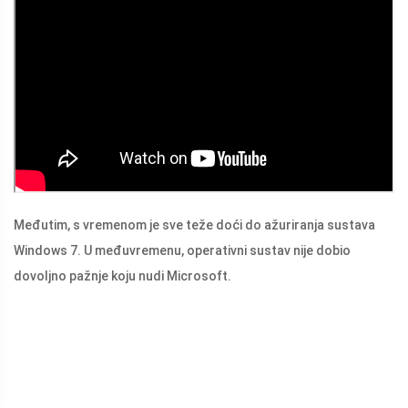
Međutim, s vremenom je sve teže doći do ažuriranja sustava
Windows 7. U međuvremenu, operativni sustav nije dobio
dovoljno pažnje koju nudi Microsoft.